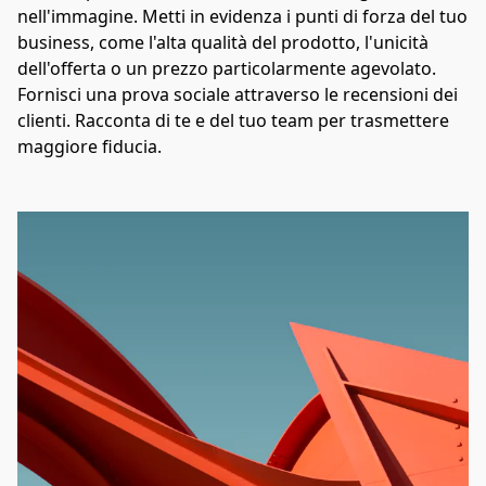
nell'immagine. Metti in evidenza i punti di forza del tuo 
business, come l'alta qualità del prodotto, l'unicità 
dell'offerta o un prezzo particolarmente agevolato. 
Fornisci una prova sociale attraverso le recensioni dei 
clienti. Racconta di te e del tuo team per trasmettere 
maggiore fiducia.