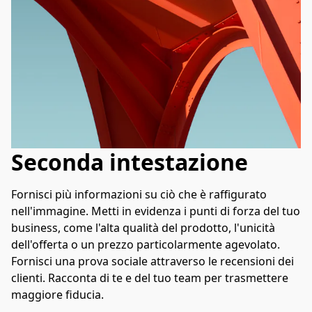
Seconda intestazione
Fornisci più informazioni su ciò che è raffigurato 
nell'immagine. Metti in evidenza i punti di forza del tuo 
business, come l'alta qualità del prodotto, l'unicità 
dell'offerta o un prezzo particolarmente agevolato. 
Fornisci una prova sociale attraverso le recensioni dei 
clienti. Racconta di te e del tuo team per trasmettere 
maggiore fiducia.