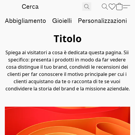
Abbigliamento
Gioielli
Personalizzazioni
Titolo
Spiega ai visitatori a cosa è dedicata questa pagina. Sii 
specifico: presenta i prodotti in modo da far vedere 
cosa distingue il tuo brand, condividi le recensioni dei 
clienti per far conoscere il motivo principale per cui i 
clienti acquistano da te o racconta di te se vuoi 
condividere la storia del brand e la missione aziendale.