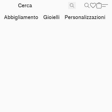
Abbigliamento
Gioielli
Personalizzazioni