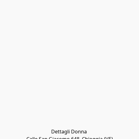
Dettagli Donna 