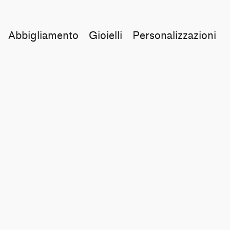
Abbigliamento
Gioielli
Personalizzazioni