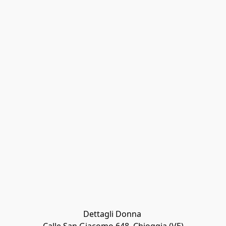
Dettagli Donna 