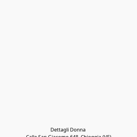
Dettagli Donna 