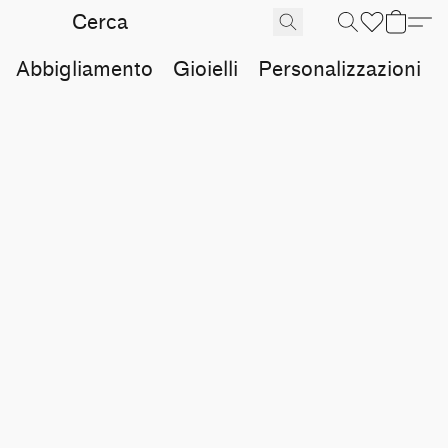
Abbigliamento
Gioielli
Personalizzazioni