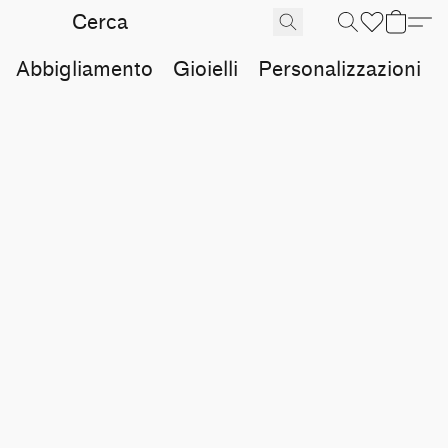
Abbigliamento
Gioielli
Personalizzazioni