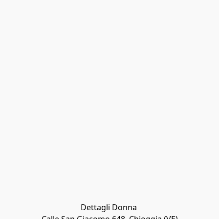
Dettagli Donna 